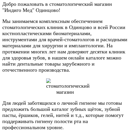
Добро пожаловать в стоматологический магазин
"Индиго Мед" Одинцово!
Мы занимаемся комплексным обеспечением
стоматологических клиник в Одинцово и всей России
костнопластическими биоматериалами,
инструментами для врачей-стоматологов и расходными
материалами для хирургии и имплантологии. На
протяжении многих лет нам доверяют десятки клиник
для здоровья зубов, в нашем онлайн каталоге можно
найти дентальные товары зарубежного и
отечественного производства.
Для людей заботящихся о личной гигиене мы готовы
предложить большой каталог зубных щёток, зубной
пасты, ёршиков, гелей, нитей и т.д., которые помогут
поддерживать гигиену полости рта на
профессиональном уровне.