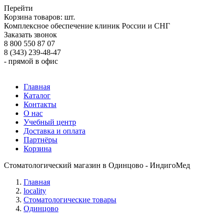
Перейти
Корзина товаров:
шт.
Комплексное обеспечение клиник России и СНГ
Заказать звонок
8 800 550 87 07
8 (343) 239-48-47
- прямой в офис
Главная
Каталог
Контакты
О нас
Учебный центр
Доставка и оплата
Партнёры
Корзина
Стоматологический магазин в Одинцово - ИндигоМед
Главная
locality
Стоматологические товары
Одинцово