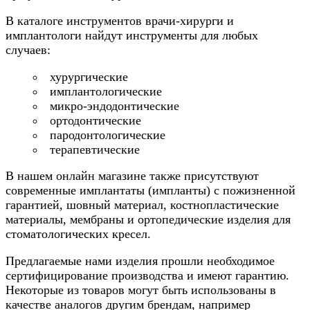
В каталоге инструментов врачи-хирурги и
имплантологи найдут инструменты для любых
случаев:
хурургические
имплантологические
микро-эндодонтические
ортодонтические
пародонтологические
терапевтические
В нашем онлайн магазине также присутствуют
современные имплантаты (импланты) с пожизненной
гарантией, шовный материал, костнопластические
материалы, мембраны и ортопедические изделия для
стоматологических кресел.
Предлагаемые нами изделия прошли необходимое
сертифицирование производства и имеют гарантию.
Некоторые из товаров могут быть использованы в
качестве аналогов другим брендам, например