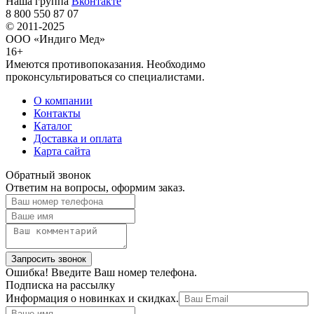
Наша группа
Вконтакте
8 800 550 87 07
© 2011-2025
ООО «Индиго Мед»
16+
Имеются противопоказания. Необходимо
проконсультироваться со специалистами.
О компании
Контакты
Каталог
Доставка и оплата
Карта сайта
Обратный звонок
Ответим на вопросы, оформим заказ.
Ошибка! Введите Ваш номер телефона.
Подписка на рассылку
Информация о новинках и скидках.