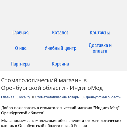
Главная
Каталог
Контакты
Доставка и
О нас
Учебный центр
оплата
Партнёры
Корзина
Стоматологический магазин в
Оренбургской области - ИндигоМед
Главная
locality
Стоматологические товары
Оренбургская область
Добро пожаловать в стоматологический магазин "Индиго Мед"
Оренбургской области!
Мы занимаемся комплексным обеспечением стоматологических
клиник в Оренбургской области и всей России