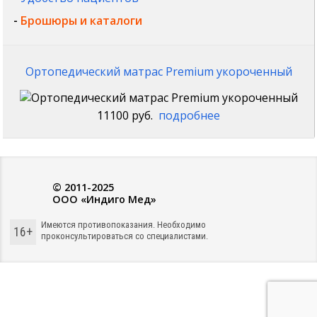
-
Брошюры и каталоги
Ортопедический матрас Premium укороченный
11100 руб.
подробнее
© 2011-2025
ООО «Индиго Мед»
Имеются противопоказания. Необходимо
16+
проконсультироваться со специалистами.