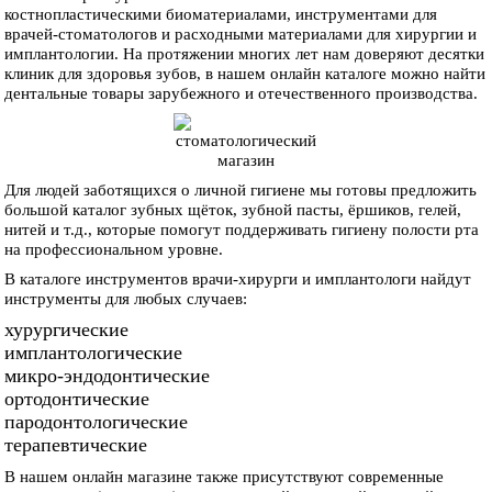
костнопластическими биоматериалами, инструментами для
врачей-стоматологов и расходными материалами для хирургии и
имплантологии. На протяжении многих лет нам доверяют десятки
клиник для здоровья зубов, в нашем онлайн каталоге можно найти
дентальные товары зарубежного и отечественного производства.
Для людей заботящихся о личной гигиене мы готовы предложить
большой каталог зубных щёток, зубной пасты, ёршиков, гелей,
нитей и т.д., которые помогут поддерживать гигиену полости рта
на профессиональном уровне.
В каталоге инструментов врачи-хирурги и имплантологи найдут
инструменты для любых случаев:
хурургические
имплантологические
микро-эндодонтические
ортодонтические
пародонтологические
терапевтические
В нашем онлайн магазине также присутствуют современные