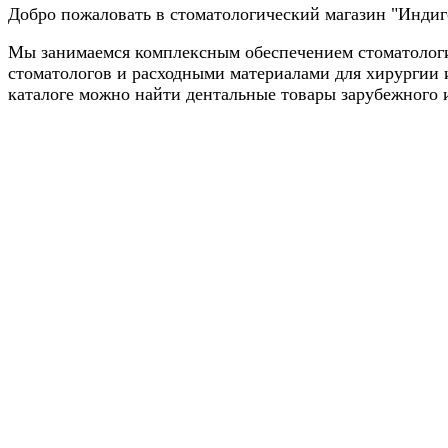
Добро пожаловать в стоматологический магазин "Индиг
Мы занимаемся комплексным обеспечением стоматологи
стоматологов и расходными материалами для хирургии 
каталоге можно найти дентальные товары зарубежного и