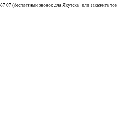
 87 07 (бесплатный звонок для Якутске) или закажите то