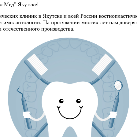
о Мед" Якутске!
ческих клиник в Якутске и всей России костнопластиче
и имплантологии. На протяжении многих лет нам доверяю
 отечественного производства.