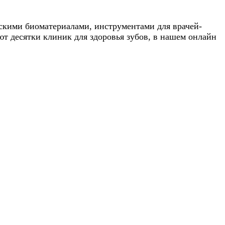
скими биоматериалами, инструментами для врачей-
т десятки клиник для здоровья зубов, в нашем онлайн