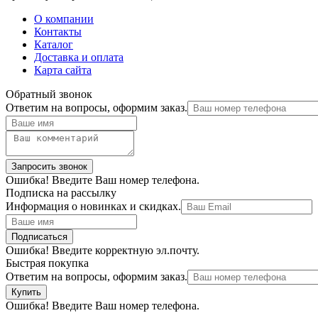
О компании
Контакты
Каталог
Доставка и оплата
Карта сайта
Обратный звонок
Ответим на вопросы, оформим заказ.
Ошибка! Введите Ваш номер телефона.
Подписка на рассылку
Информация о новинках и скидках.
Ошибка! Введите корректную эл.почту.
Быстрая покупка
Ответим на вопросы, оформим заказ.
Ошибка! Введите Ваш номер телефона.