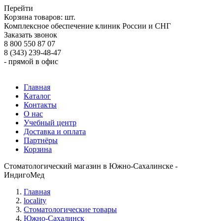
Перейти
Корзина товаров:
шт.
Комплексное обеспечение клиник России и СНГ
Заказать звонок
8 800 550 87 07
8 (343) 239-48-47
- прямой в офис
Главная
Каталог
Контакты
О нас
Учебный центр
Доставка и оплата
Партнёры
Корзина
Стоматологический магазин в Южно-Сахалинске -
ИндигоМед
Главная
locality
Стоматологические товары
Южно-Сахалинск