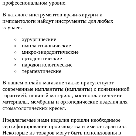
профессиональном уровне.
В каталоге инструментов врачи-хирурги и
имплантологи найдут инструменты для любых
случаев:
хурургические
имплантологические
микро-эндодонтические
ортодонтические
пародонтологические
терапевтические
В нашем онлайн магазине также присутствуют
современные имплантаты (импланты) с пожизненной
гарантией, шовный материал, костнопластические
материалы, мембраны и ортопедические изделия для
стоматологических кресел.
Предлагаемые нами изделия прошли необходимое
сертифицирование производства и имеют гарантию.
Некоторые из товаров могут быть использованы в