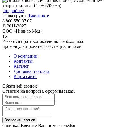
подробнее
Наша группа
Вконтакте
8 800 550 87 07
© 2011-2025
ООО «Индиго Мед»
16+
Имеются противопоказания. Необходимо
проконсультироваться со специалистами.
О компании
Контакты
Каталог
Доставка и оплата
Карта сайта
Обратный звонок
Ответим на вопросы, оформим заказ.
Ошибка! Введите Ваш номер телефона.