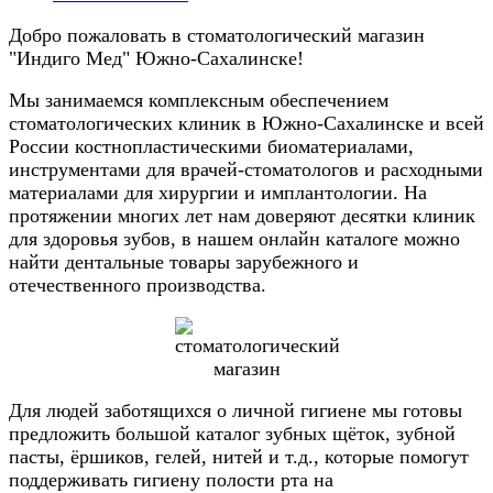
Добро пожаловать в стоматологический магазин
"Индиго Мед" Южно-Сахалинске!
Мы занимаемся комплексным обеспечением
стоматологических клиник в Южно-Сахалинске и всей
России костнопластическими биоматериалами,
инструментами для врачей-стоматологов и расходными
материалами для хирургии и имплантологии. На
протяжении многих лет нам доверяют десятки клиник
для здоровья зубов, в нашем онлайн каталоге можно
найти дентальные товары зарубежного и
отечественного производства.
Для людей заботящихся о личной гигиене мы готовы
предложить большой каталог зубных щёток, зубной
пасты, ёршиков, гелей, нитей и т.д., которые помогут
поддерживать гигиену полости рта на