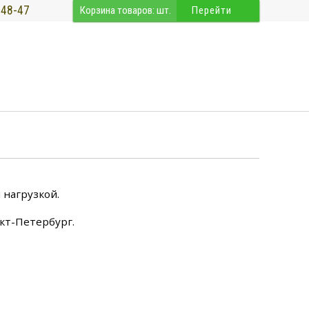
-48-47
Корзина товаров:
шт.
Перейти
 нагрузкой.
кт-Петербург.