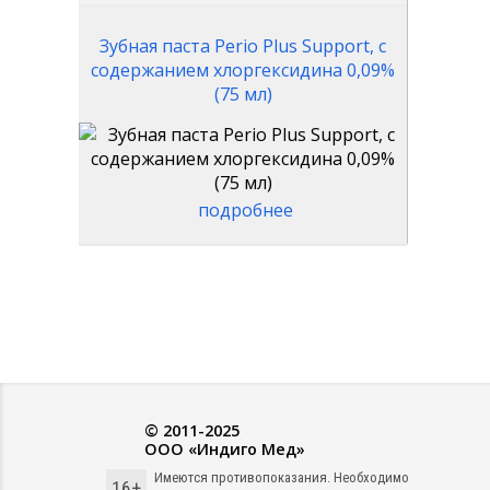
Зубная паста Perio Plus Support, с
содержанием хлоргексидина 0,09%
(75 мл)
подробнее
© 2011-2025
ООО «Индиго Мед»
Имеются противопоказания. Необходимо
16+