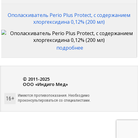
Ополаскиватель Perio Plus Protect, с содержанием
хлоргексидина 0,12% (200 мл)
подробнее
© 2011-2025
ООО «Индиго Мед»
Имеются противопоказания. Необходимо
16+
проконсультироваться со специалистами.