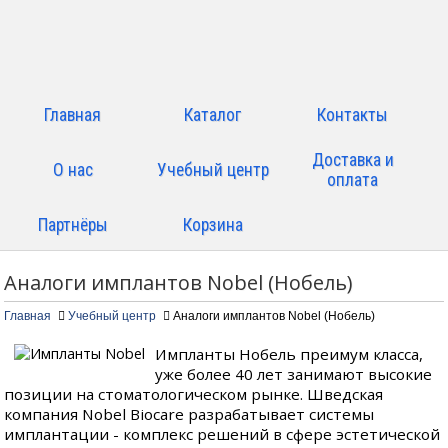
Главная
Каталог
Контакты
Доставка и
О нас
Учебный центр
оплата
Партнёры
Корзина
Аналоги имплантов Nobel (Нобель)
Главная
Учебный центр
Аналоги имплантов Nobel (Нобель)
Импланты Нобель преимум класса,
уже более 40 лет занимают высокие
позиции на стоматологическом рынке. Шведская
компания Nobel Biocare разрабатывает системы
имплантации - комплекс решений в сфере эстетической