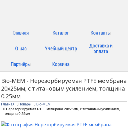
Главная
Каталог
Контакты
Доставка и
О нас
Учебный центр
оплата
Партнёры
Корзина
Bio-MEM - Нерезорбируемая PTFE мембрана
20x25мм, с титановым усилением, толщина
0.25мм
Главная
Товары
Bio-MEM
Нерезорбируемая PTFE мембрана 20x25мм, с титановым усилением,
толщина 0.25мм