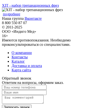
XIT - набор трепанационных фрез
подробнее
Наша группа
Вконтакте
8 800 550 87 07
© 2011-2025
ООО «Индиго Мед»
16+
Имеются противопоказания. Необходимо
проконсультироваться со специалистами.
О компании
Контакты
Каталог
Доставка и оплата
Карта сайта
Обратный звонок
Ответим на вопросы, оформим заказ.