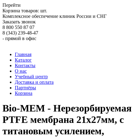
Перейти
Корзина товаров:
шт.
Комплексное обеспечение клиник России и СНГ
Заказать звонок
8 800 550 87 07
8 (343) 239-48-47
- прямой в офис
Главная
Каталог
Контакты
О нас
Учебный центр
Доставка и оплата
Партнёры
Корзина
Bio-MEM - Нерезорбируемая
PTFE мембрана 21x27мм, с
титановым усилением,