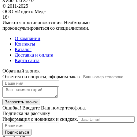
8 800 550 87 07
© 2011-2025
ООО «Индиго Мед»
16+
Имеются противопоказания. Необходимо
проконсультироваться со специалистами.
О компании
Контакты
Каталог
Доставка и оплата
Карта сайта
Обратный звонок
Ответим на вопросы, оформим заказ.
Ошибка! Введите Ваш номер телефона.
Подписка на рассылку
Информация о новинках и скидках.