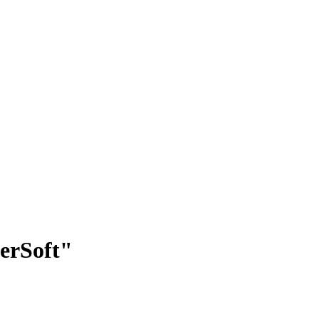
erSoft"