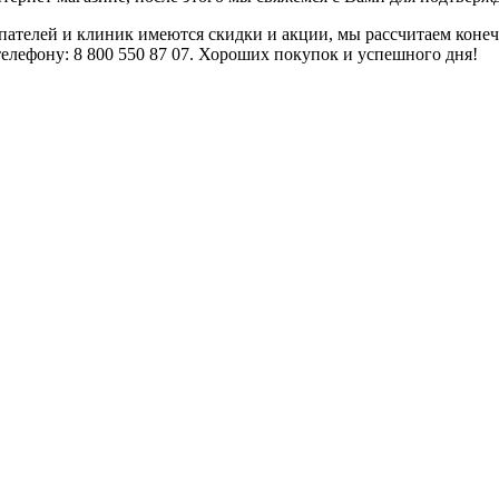
купателей и клиник имеются скидки и акции, мы рассчитаем коне
телефону: 8 800 550 87 07. Хороших покупок и успешного дня!