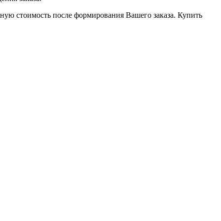
чную стоимость после формирования Вашего заказа. Купить