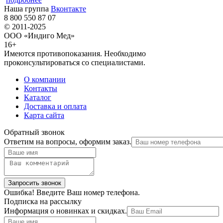
Наша группа
Вконтакте
8 800 550 87 07
© 2011-2025
ООО «Индиго Мед»
16+
Имеются противопоказания. Необходимо
проконсультироваться со специалистами.
О компании
Контакты
Каталог
Доставка и оплата
Карта сайта
Обратный звонок
Ответим на вопросы, оформим заказ.
Ошибка! Введите Ваш номер телефона.
Подписка на рассылку
Информация о новинках и скидках.