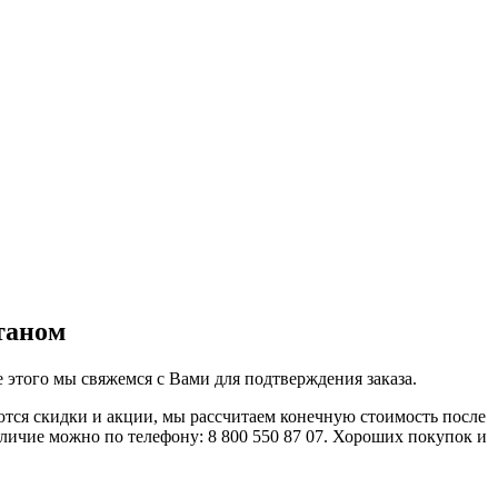
таном
 этого мы свяжемся с Вами для подтверждения заказа.
ются скидки и акции, мы рассчитаем конечную стоимость после
личие можно по телефону: 8 800 550 87 07. Хороших покупок и