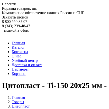
Перейти
Корзина товаров:
шт.
Комплексное обеспечение клиник России и СНГ
Заказать звонок
8 800 550 87 07
8 (343) 239-48-47
- прямой в офис
Главная
Каталог
Контакты
О нас
Учебный центр
Доставка и оплата
Партнёры
Корзина
Цитопласт - Ti-150 20x25 мм 
Главная
Товары
Цитопласт