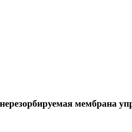
- нерезорбируемая мембрана у