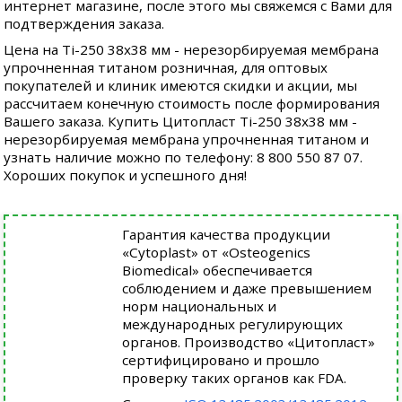
интернет магазине, после этого мы свяжемся с Вами для
подтверждения заказа.
Цена на Ti-250 38x38 мм - нерезорбируемая мембрана
упрочненная титаном розничная, для оптовых
покупателей и клиник имеются скидки и акции, мы
рассчитаем конечную стоимость после формирования
Вашего заказа. Купить Цитопласт Ti-250 38x38 мм -
нерезорбируемая мембрана упрочненная титаном и
узнать наличие можно по телефону: 8 800 550 87 07.
Хороших покупок и успешного дня!
Гарантия качества продукции
«Cytoplast» от «Osteogenics
Biomedical» обеспечивается
соблюдением и даже превышением
норм национальных и
международных регулирующих
органов. Производство «Цитопласт»
сертифицировано и прошло
проверку таких органов как FDA.