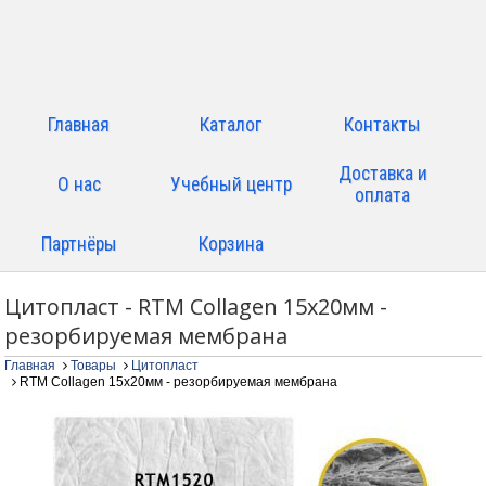
Главная
Каталог
Контакты
Доставка и
О нас
Учебный центр
оплата
Партнёры
Корзина
Цитопласт - RTM Collagen 15х20мм -
резорбируемая мембрана
Главная
Товары
Цитопласт
RTM Collagen 15х20мм - резорбируемая мембрана