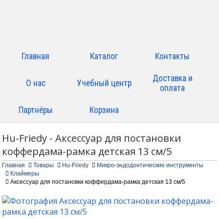
Главная
Каталог
Контакты
Доставка и
О нас
Учебный центр
оплата
Партнёры
Корзина
Hu-Friedy - Аксессуар для постановки
коффердама-рамка детская 13 см/5
Главная
Товары
Hu-Friedy
Микро-эндодонтические инструменты
Клаймеры
Аксессуар для постановки коффердама-рамка детская 13 см/5