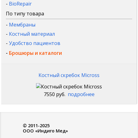
-
BioRepair
По типу товара
-
Мембраны
-
Костный материал
-
Удобство пациентов
-
Брошюры и каталоги
Костный скребок Micross
7550 руб.
подробнее
© 2011-2025
ООО «Индиго Мед»