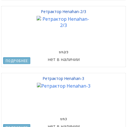
Ретрактор Henahan-2/3
trh2/3
нет в наличии
ПОДРОБНЕЕ
Ретрактор Henahan-3
trh3
нет в наличии