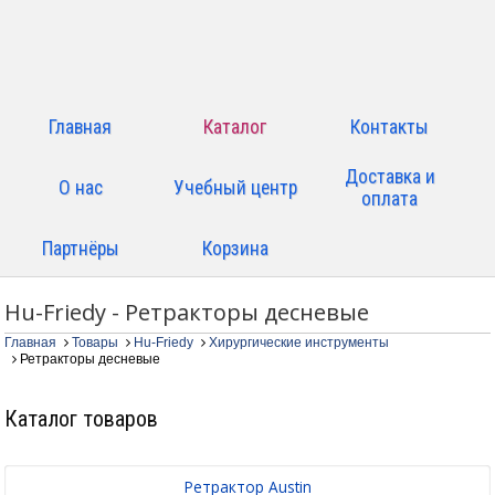
Главная
Каталог
Контакты
Доставка и
О нас
Учебный центр
оплата
Партнёры
Корзина
Hu-Friedy - Ретракторы десневые
Главная
Товары
Hu-Friedy
Хирургические инструменты
Ретракторы десневые
Каталог товаров
Ретрактор Austin