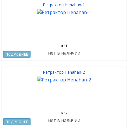
Ретрактор Henahan-1
trh1
нет в наличии
ПОДРОБНЕЕ
Ретрактор Henahan-2
trh2
нет в наличии
ПОДРОБНЕЕ