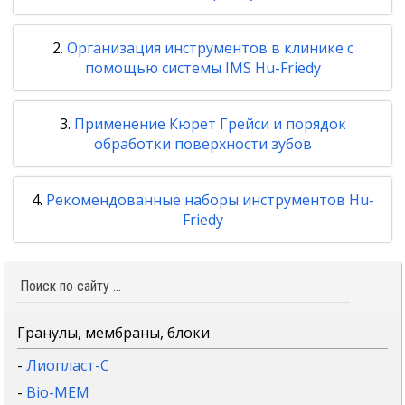
Организация инструментов в клинике с
помощью системы IMS Hu-Friedy
Применение Кюрет Грейси и порядок
обработки поверхности зубов
Рекомендованные наборы инструментов Hu-
Friedy
Гранулы, мембраны, блоки
-
Лиопласт-С
-
Bio-MEM