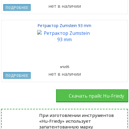
нет в наличии
ПОДРОБНЕЕ
Ретрактор Zumstein 93 mm
srtz05
нет в наличии
ПОДРОБНЕЕ
Скачать прайс Hu-Friedy
При изготовлении инструментов
«Hu-Friedy» использует
запатентованную марку