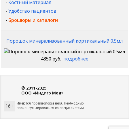
-
Костный материал
-
Удобство пациентов
-
Брошюры и каталоги
Порошок минерализованный кортикальный 0.5мл
4850 руб.
подробнее
© 2011-2025
ООО «Индиго Мед»
Имеются противопоказания. Необходимо
16+
проконсультироваться со специалистами.