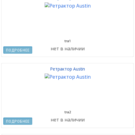
tra1
нет в наличии
ПОДРОБНЕЕ
Ретрактор Austin
tra2
нет в наличии
ПОДРОБНЕЕ