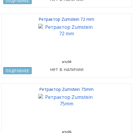
ПОДРОБНЕЕ
Ретрактор Zumstein 72 mm
srtz04
нет в наличии
ПОДРОБНЕЕ
Ретрактор Zumstein 75mm
srtz06