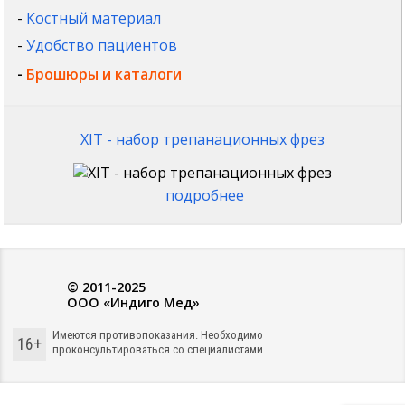
-
Костный материал
-
Удобство пациентов
-
Брошюры и каталоги
XIT - набор трепанационных фрез
подробнее
© 2011-2025
ООО «Индиго Мед»
Имеются противопоказания. Необходимо
16+
проконсультироваться со специалистами.