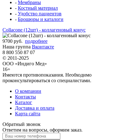
-
Мембраны
-
Костный материал
-
Удобство пациентов
-
Брошюры и каталоги
Collacone (12шт) - коллагеновый конус
9700 руб.
подробнее
Наша группа
Вконтакте
8 800 550 87 07
© 2011-2025
ООО «Индиго Мед»
16+
Имеются противопоказания. Необходимо
проконсультироваться со специалистами.
О компании
Контакты
Каталог
Доставка и оплата
Карта сайта
Обратный звонок
Ответим на вопросы, оформим заказ.