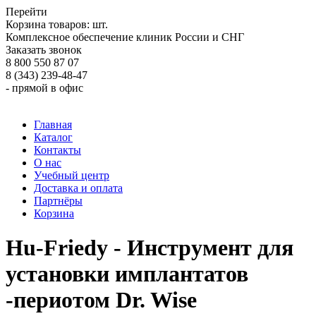
Перейти
Корзина товаров:
шт.
Комплексное обеспечение клиник России и СНГ
Заказать звонок
8 800 550 87 07
8 (343) 239-48-47
- прямой в офис
Главная
Каталог
Контакты
О нас
Учебный центр
Доставка и оплата
Партнёры
Корзина
Hu-Friedy - Инструмент для
установки имплантатов
-периотом Dr. Wise