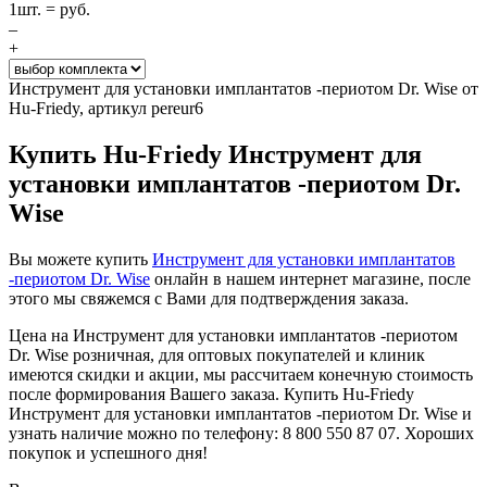
1
шт. =
руб.
–
+
Инструмент для установки имплантатов -периотом Dr. Wise от
Hu-Friedy, артикул pereur6
Купить Hu-Friedy Инструмент для
установки имплантатов -периотом Dr.
Wise
Вы можете купить
Инструмент для установки имплантатов
-периотом Dr. Wise
онлайн в нашем интернет магазине, после
этого мы свяжемся с Вами для подтверждения заказа.
Цена на Инструмент для установки имплантатов -периотом
Dr. Wise розничная, для оптовых покупателей и клиник
имеются скидки и акции, мы рассчитаем конечную стоимость
после формирования Вашего заказа. Купить Hu-Friedy
Инструмент для установки имплантатов -периотом Dr. Wise и
узнать наличие можно по телефону: 8 800 550 87 07. Хороших
покупок и успешного дня!