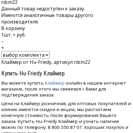
rdcm22
Данный товар недоступен к заказу.
Имеются аналогичные товары другого
производителя.
В корзину
1
шт. =
руб.
–
+
Клаймер от Hu-Friedy, артикул rdcm22
Купить Hu-Friedy Клаймер
Вы можете купить
Клаймер
онлайн в нашем интернет
магазине, после этого мы свяжемся с Вами для
подтверждения заказа.
Цена на Клаймер розничная, для оптовых покупателей и
клиник имеются скидки и акции, мы рассчитаем
конечную стоимость после формирования Вашего
заказа. Купить Hu-Friedy Клаймер и узнать наличие
можно по телефону: 8 800 550 87 07. Хороших покупок и