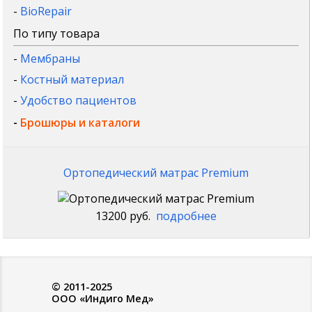
-
BioRepair
По типу товара
-
Мембраны
-
Костный материал
-
Удобство пациентов
-
Брошюры и каталоги
Ортопедический матрас Premium
13200 руб.
подробнее
© 2011-2025
ООО «Индиго Мед»