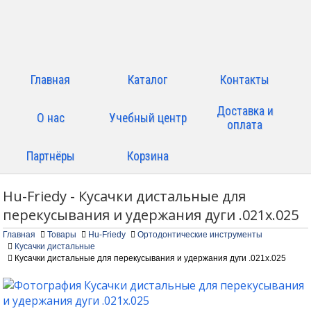
Главная
Каталог
Контакты
Доставка и
О нас
Учебный центр
оплата
Партнёры
Корзина
Hu-Friedy - Кусачки дистальные для
перекусывания и удержания дуги .021х.025
Главная
Товары
Hu-Friedy
Ортодонтические инструменты
Кусачки дистальные
Кусачки дистальные для перекусывания и удержания дуги .021х.025