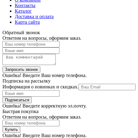
Контакты
Каталог
Доставка и оплата
Карта сайта
Обратный звонок
Ответим на вопросы, оформим заказ.
Ошибка! Введите Ваш номер телефона.
Подписка на рассылку
Информация о новинках и скидках.
Ошибка! Введите корректную эл.почту.
Быстрая покупка
Ответим на вопросы, оформим заказ.
Ошибка! Введите Ваш номер телефона.