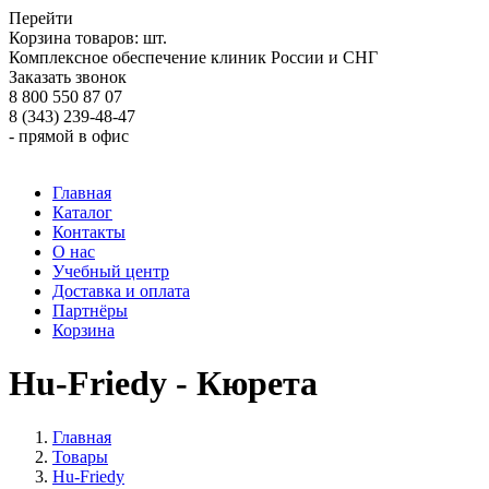
Перейти
Корзина товаров:
шт.
Комплексное обеспечение клиник России и СНГ
Заказать звонок
8 800 550 87 07
8 (343) 239-48-47
- прямой в офис
Главная
Каталог
Контакты
О нас
Учебный центр
Доставка и оплата
Партнёры
Корзина
Hu-Friedy - Кюрета
Главная
Товары
Hu-Friedy