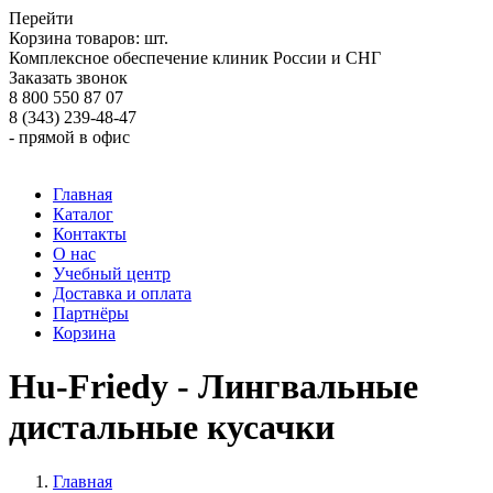
Перейти
Корзина товаров:
шт.
Комплексное обеспечение клиник России и СНГ
Заказать звонок
8 800 550 87 07
8 (343) 239-48-47
- прямой в офис
Главная
Каталог
Контакты
О нас
Учебный центр
Доставка и оплата
Партнёры
Корзина
Hu-Friedy - Лингвальные
дистальные кусачки
Главная