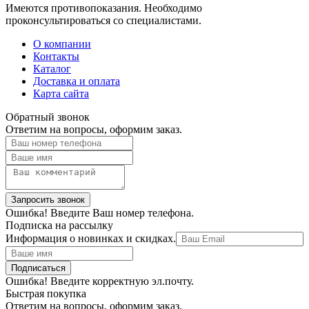
Имеются противопоказания. Необходимо
проконсультироваться со специалистами.
О компании
Контакты
Каталог
Доставка и оплата
Карта сайта
Обратный звонок
Ответим на вопросы, оформим заказ.
Ошибка! Введите Ваш номер телефона.
Подписка на рассылку
Информация о новинках и скидках.
Ошибка! Введите корректную эл.почту.
Быстрая покупка
Ответим на вопросы, оформим заказ.