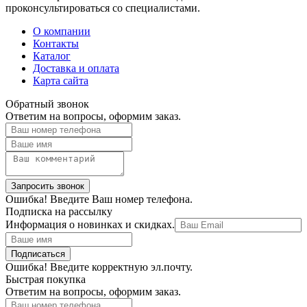
проконсультироваться со специалистами.
О компании
Контакты
Каталог
Доставка и оплата
Карта сайта
Обратный звонок
Ответим на вопросы, оформим заказ.
Ошибка! Введите Ваш номер телефона.
Подписка на рассылку
Информация о новинках и скидках.
Ошибка! Введите корректную эл.почту.
Быстрая покупка
Ответим на вопросы, оформим заказ.