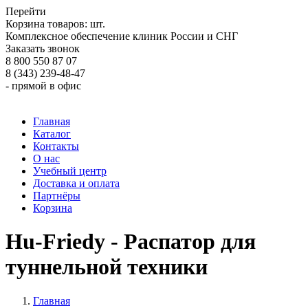
Перейти
Корзина товаров:
шт.
Комплексное обеспечение клиник России и СНГ
Заказать звонок
8 800 550 87 07
8 (343) 239-48-47
- прямой в офис
Главная
Каталог
Контакты
О нас
Учебный центр
Доставка и оплата
Партнёры
Корзина
Hu-Friedy - Распатор для
туннельной техники
Главная