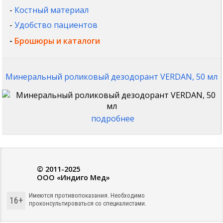
-
Костный материал
-
Удобство пациентов
-
Брошюры и каталоги
Минеральный роликовый дезодорант VERDAN, 50 мл
подробнее
© 2011-2025
ООО «Индиго Мед»
Имеются противопоказания. Необходимо
16+
проконсультироваться со специалистами.