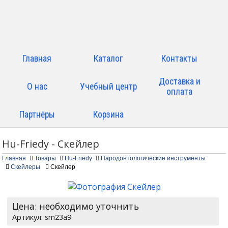
Главная
Каталог
Контакты
Доставка и
О нас
Учебный центр
оплата
Партнёры
Корзина
Hu-Friedy - Скейлер
Главная
Товары
Hu-Friedy
Пародонтологические инструменты
Скейлеры
Скейлер
Цена: необходимо уточнить
sm23a9