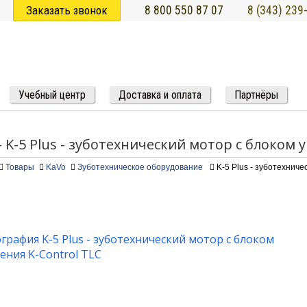
Заказать звонок
8 800 550 87 07
8 (343) 239
Учебный центр
Доставка и оплата
Партнёры
- K-5 Plus - зуботехнический мотор с блоком 
Товары
KaVo
Зуботехническое оборудование
K-5 Plus - зуботехниче