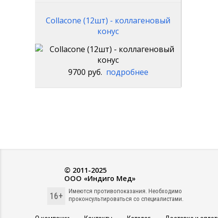
Collacone (12шт) - коллагеновый
конус
9700 руб.
подробнее
© 2011-2025
ООО «Индиго Мед»
Имеются противопоказания. Необходимо
16+
проконсультироваться со специалистами.