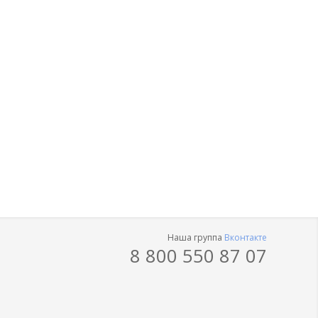
Наша группа
Вконтакте
8 800 550 87 07