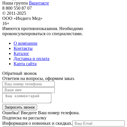
Наша группа
Вконтакте
8 800 550 87 07
© 2011-2025
ООО «Индиго Мед»
16+
Имеются противопоказания. Необходимо
проконсультироваться со специалистами.
О компании
Контакты
Каталог
Доставка и оплата
Карта сайта
Обратный звонок
Ответим на вопросы, оформим заказ.
Ошибка! Введите Ваш номер телефона.
Подписка на рассылку
Информация о новинках и скидках.