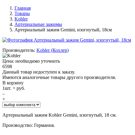
Главная
Товары
Kohler
Артериальные зажимы
Артериальный зажим Gemini, изогнутый, 18см
Производитель:
Kohler
(
Кохлер
)
Цена: необходимо уточнить
6598
Данный товар недоступен к заказу.
Имеются аналогичные товары другого производителя.
В корзину
1
шт. =
руб.
–
+
Артериальный зажим Kohler Gemini, изогнутый, 18 см.
Производство: Германия.