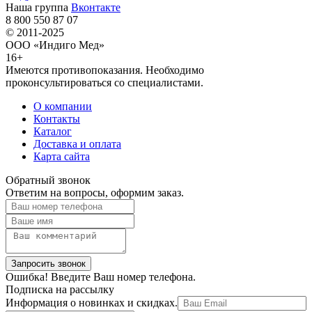
Наша группа
Вконтакте
8 800 550 87 07
© 2011-2025
ООО «Индиго Мед»
16+
Имеются противопоказания. Необходимо
проконсультироваться со специалистами.
О компании
Контакты
Каталог
Доставка и оплата
Карта сайта
Обратный звонок
Ответим на вопросы, оформим заказ.
Ошибка! Введите Ваш номер телефона.
Подписка на рассылку
Информация о новинках и скидках.