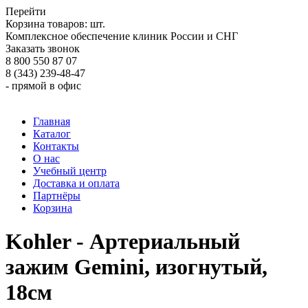
Перейти
Корзина товаров:
шт.
Комплексное обеспечение клиник России и СНГ
Заказать звонок
8 800 550 87 07
8 (343) 239-48-47
- прямой в офис
Главная
Каталог
Контакты
О нас
Учебный центр
Доставка и оплата
Партнёры
Корзина
Kohler - Артериальный
зажим Gemini, изогнутый,
18см