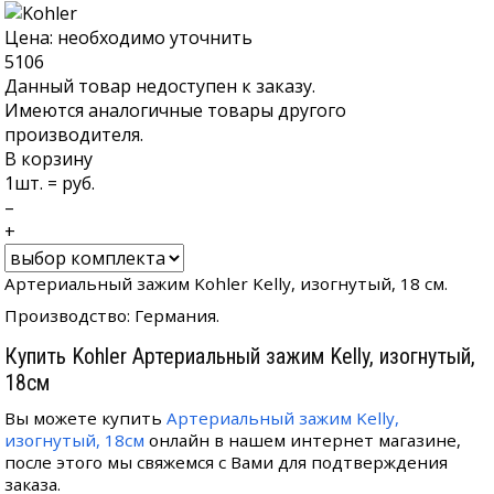
Цена: необходимо уточнить
5106
Данный товар недоступен к заказу.
Имеются аналогичные товары другого
производителя.
В корзину
1
шт. =
руб.
–
+
Артериальный зажим Kohler Kelly, изогнутый, 18 см.
Производство: Германия.
Купить Kohler Артериальный зажим Kelly, изогнутый,
18см
Вы можете купить
Артериальный зажим Kelly,
изогнутый, 18см
онлайн в нашем интернет магазине,
после этого мы свяжемся с Вами для подтверждения
заказа.