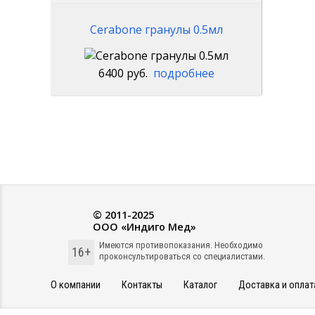
Cerabone гранулы 0.5мл
6400 руб.
подробнее
© 2011-2025
ООО «Индиго Мед»
Имеются противопоказания. Необходимо
16+
проконсультироваться со специалистами.
О компании
Контакты
Каталог
Доставка и оплат