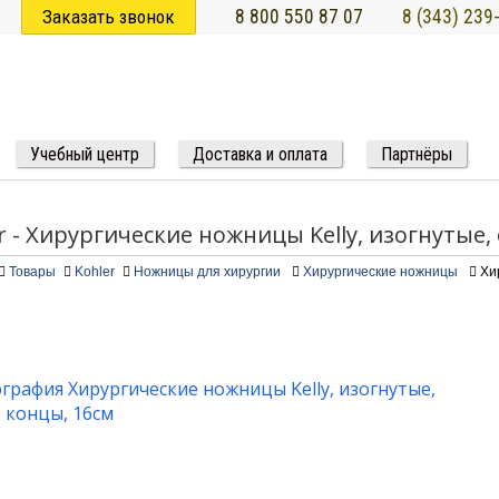
Заказать звонок
8 800 550 87 07
8 (343) 239
Учебный центр
Доставка и оплата
Партнёры
r - Хирургические ножницы Kelly, изогнутые,
Товары
Kohler
Ножницы для хирургии
Хирургические ножницы
Хи