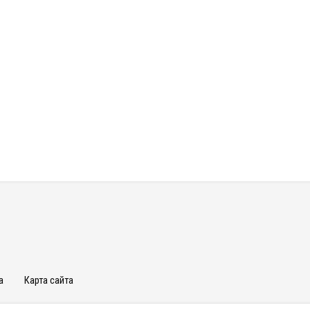
а
Карта сайта