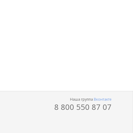
Наша группа
Вконтакте
8 800 550 87 07