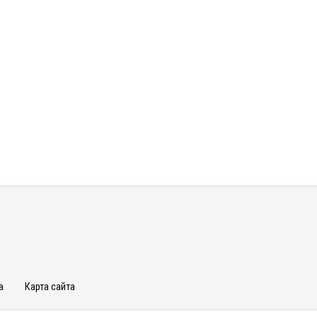
а
Карта сайта