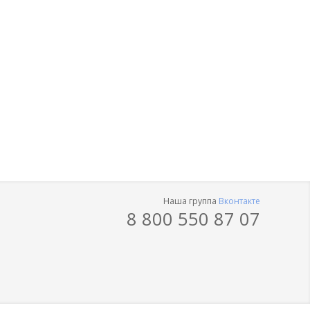
Наша группа
Вконтакте
8 800 550 87 07