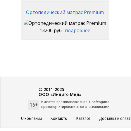
Ортопедический матрас Premium
13200 руб.
подробнее
© 2011-2025
ООО «Индиго Мед»
Имеются противопоказания. Необходимо
16+
проконсультироваться со специалистами.
О компании
Контакты
Каталог
Доставка и оплат