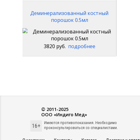
Деминерализованный костный
порошок 0.5мл
3820 руб.
подробнее
© 2011-2025
ООО «Индиго Мед»
Имеются противопоказания. Необходимо
16+
проконсультироваться со специалистами.