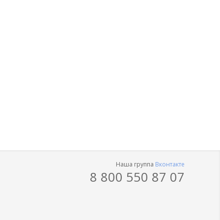
Наша группа
Вконтакте
8 800 550 87 07