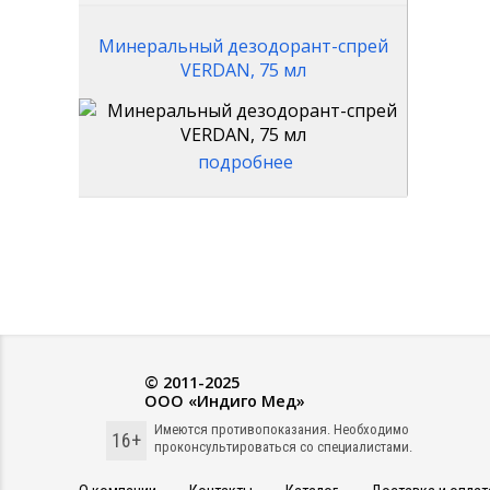
Минеральный дезодорант-спрей
VERDAN, 75 мл
подробнее
© 2011-2025
ООО «Индиго Мед»
Имеются противопоказания. Необходимо
16+
проконсультироваться со специалистами.