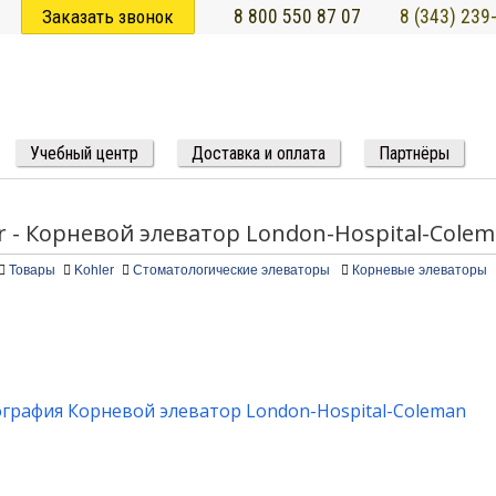
Заказать звонок
8 800 550 87 07
8 (343) 239
Учебный центр
Доставка и оплата
Партнёры
r - Корневой элеватор London-Hospital-Cole
Товары
Kohler
Стоматологические элеваторы
Корневые элеваторы