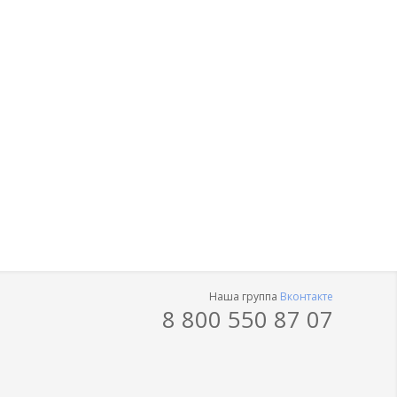
Наша группа
Вконтакте
8 800 550 87 07