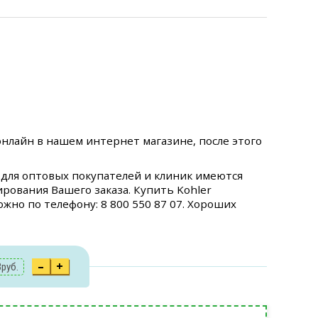
нлайн в нашем интернет магазине, после этого
 для оптовых покупателей и клиник имеются
рования Вашего заказа. Купить Kohler
жно по телефону: 8 800 550 87 07. Хороших
–
+
3
руб.