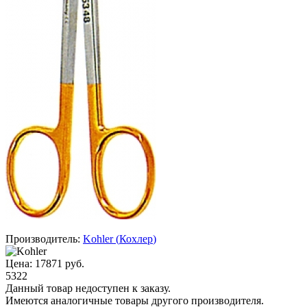
Производитель:
Kohler
(
Кохлер
)
Цена:
17871
руб.
5322
Данный товар недоступен к заказу.
Имеются аналогичные товары другого производителя.