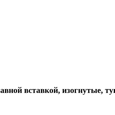
авной вставкой, изогнутые, ту