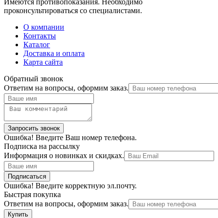
Имеются противопоказания. Необходимо
проконсультироваться со специалистами.
О компании
Контакты
Каталог
Доставка и оплата
Карта сайта
Обратный звонок
Ответим на вопросы, оформим заказ.
Ошибка! Введите Ваш номер телефона.
Подписка на рассылку
Информация о новинках и скидках.
Ошибка! Введите корректную эл.почту.
Быстрая покупка
Ответим на вопросы, оформим заказ.