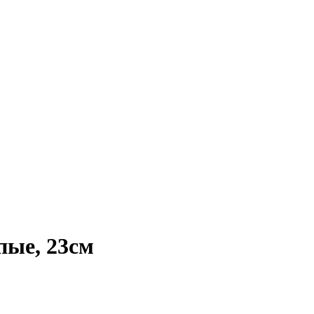
пые, 23см