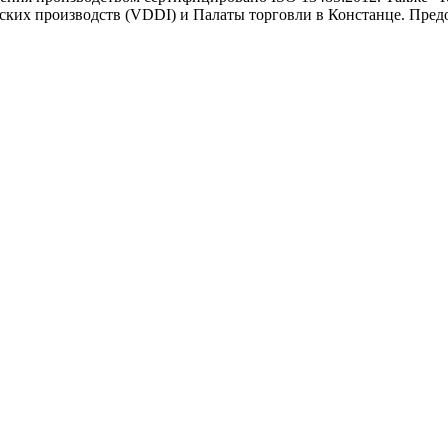
ких производств (VDDI) и Палаты торговли в Констанце. Предо