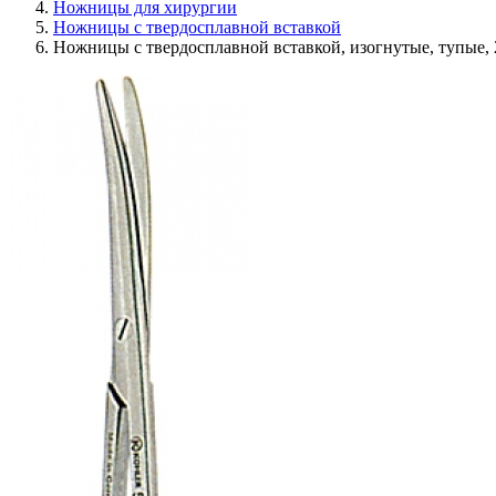
Ножницы для хирургии
Ножницы с твердосплавной вставкой
Ножницы c твердосплавной вставкой, изогнутые, тупые,