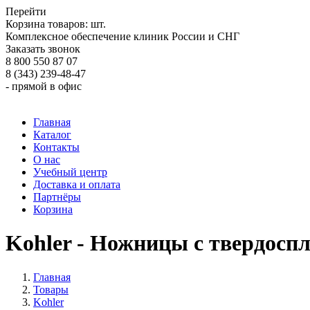
Перейти
Корзина товаров:
шт.
Комплексное обеспечение клиник России и СНГ
Заказать звонок
8 800 550 87 07
8 (343) 239-48-47
- прямой в офис
Главная
Каталог
Контакты
О нас
Учебный центр
Доставка и оплата
Партнёры
Корзина
Kohler - Ножницы c твердоспл
Главная
Товары
Kohler