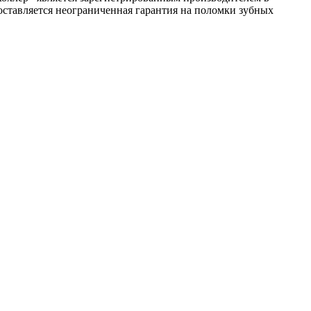
ставляется неограниченная гарантия на поломки зубных