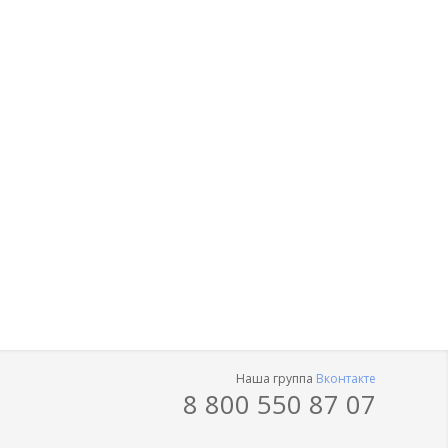
Наша группа
Вконтакте
8 800 550 87 07