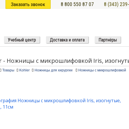
Заказать звонок
8 800 550 87 07
8 (343) 239
Учебный центр
Доставка и оплата
Партнёры
r - Ножницы с микрошлифовкой Iris, изогнут
Товары
Kohler
Ножницы для хирургии
Ножницы с микрошлифовкой