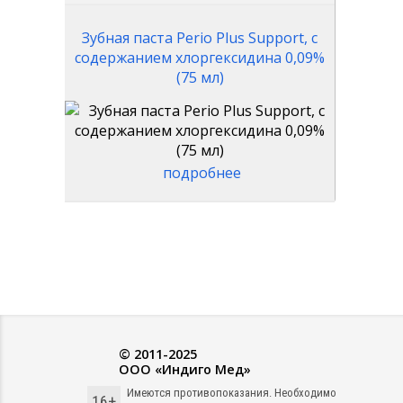
Зубная паста Perio Plus Support, с
содержанием хлоргексидина 0,09%
(75 мл)
подробнее
© 2011-2025
ООО «Индиго Мед»
Имеются противопоказания. Необходимо
16+