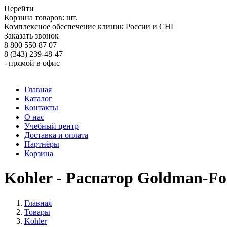
Перейти
Корзина товаров:
шт.
Комплексное обеспечение клиник России и СНГ
Заказать звонок
8 800 550 87 07
8 (343) 239-48-47
- прямой в офис
Главная
Каталог
Контакты
О нас
Учебный центр
Доставка и оплата
Партнёры
Корзина
Kohler - Распатор Goldman-Fo
Главная
Товары
Kohler