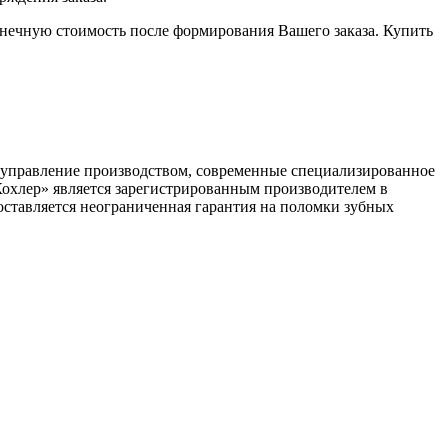
онечную стоимость после формирования Вашего заказа. Купить
ое управление производством, современные специализированное
Кохлер» является зарегистрированным производителем в
ставляется неограниченная гарантия на поломки зубных