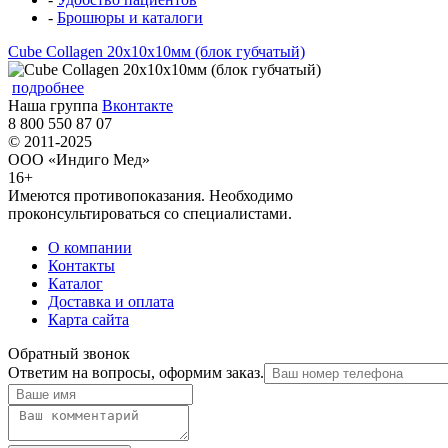
-
Брошюры и каталоги
Cube Collagen 20x10x10мм (блок губчатый)
подробнее
Наша группа
Вконтакте
8 800 550 87 07
© 2011-2025
ООО «Индиго Мед»
16+
Имеются противопоказания. Необходимо
проконсультироваться со специалистами.
О компании
Контакты
Каталог
Доставка и оплата
Карта сайта
Обратный звонок
Ответим на вопросы, оформим заказ.