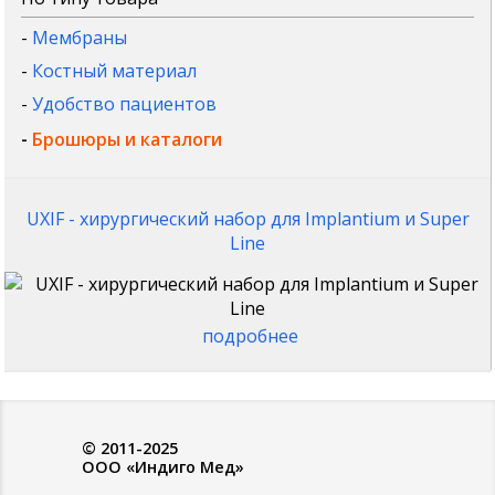
-
Мембраны
-
Костный материал
-
Удобство пациентов
-
Брошюры и каталоги
UXIF - хирургический набор для Implantium и Super
Line
подробнее
© 2011-2025
ООО «Индиго Мед»