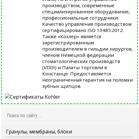
производством, современные
специализированное оборудование,
профессиональные сотрудники.
Качество управления производством
сертифицировано ISO 13485:2012.
Также «Кохлер» является
зарегистрированным
производителем в гильдии хирургов,
членом Немецкой федерации
стоматологических производств
(VDDI) и Палаты торговли в
Констанце. Предоставляется
неограниченная гарантия на поломки
зубных щипцов.
Гранулы, мембраны, блоки