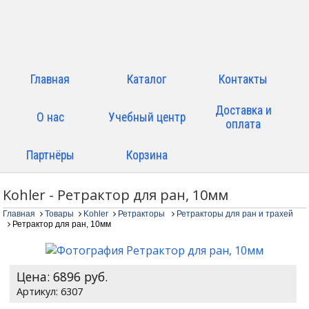
Главная
Каталог
Контакты
Доставка и
О нас
Учебный центр
оплата
Партнёры
Корзина
Kohler - Ретрактор для ран, 10мм
Главная
Товары
Kohler
Ретракторы
Ретракторы для ран и трахей
Ретрактор для ран, 10мм
Цена:
6896
руб.
6307