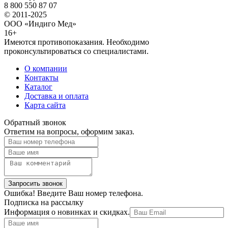
8 800 550 87 07
© 2011-2025
ООО «Индиго Мед»
16+
Имеются противопоказания. Необходимо
проконсультироваться со специалистами.
О компании
Контакты
Каталог
Доставка и оплата
Карта сайта
Обратный звонок
Ответим на вопросы, оформим заказ.
Ошибка! Введите Ваш номер телефона.
Подписка на рассылку
Информация о новинках и скидках.