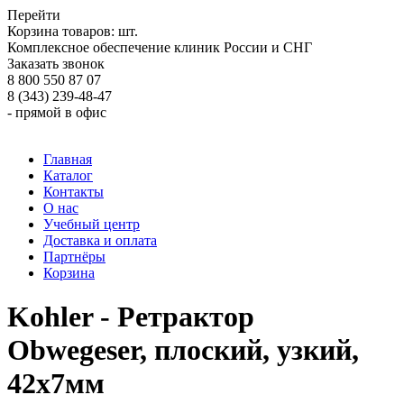
Перейти
Корзина товаров:
шт.
Комплексное обеспечение клиник России и СНГ
Заказать звонок
8 800 550 87 07
8 (343) 239-48-47
- прямой в офис
Главная
Каталог
Контакты
О нас
Учебный центр
Доставка и оплата
Партнёры
Корзина
Kohler - Ретрактор
Obwegeser, плоский, узкий,
42х7мм