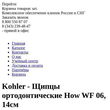
Перейти
Корзина товаров:
шт.
Комплексное обеспечение клиник России и СНГ
Заказать звонок
8 800 550 87 07
8 (343) 239-48-47
- прямой в офис
Главная
Каталог
Контакты
О нас
Учебный центр
Доставка и оплата
Партнёры
Корзина
Kohler - Щипцы
ортодонтические How WF 06,
14см