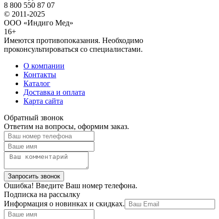
8 800 550 87 07
© 2011-2025
ООО «Индиго Мед»
16+
Имеются противопоказания. Необходимо
проконсультироваться со специалистами.
О компании
Контакты
Каталог
Доставка и оплата
Карта сайта
Обратный звонок
Ответим на вопросы, оформим заказ.
Ошибка! Введите Ваш номер телефона.
Подписка на рассылку
Информация о новинках и скидках.