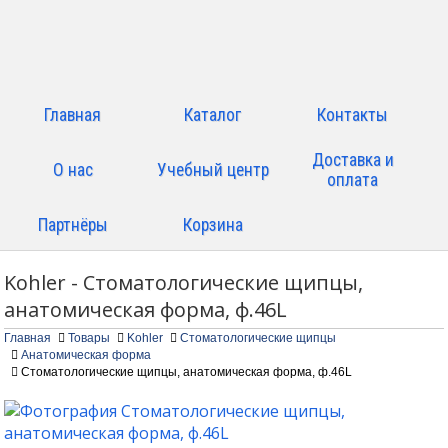
Главная
Каталог
Контакты
Доставка и
О нас
Учебный центр
оплата
Партнёры
Корзина
Kohler - Стоматологические щипцы,
анатомическая форма, ф.46L
Главная
Товары
Kohler
Стоматологические щипцы
Анатомическая форма
Стоматологические щипцы, анатомическая форма, ф.46L