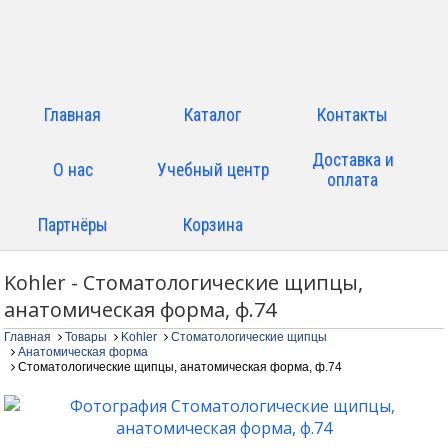
Главная
Каталог
Контакты
Доставка и
О нас
Учебный центр
оплата
Партнёры
Корзина
Kohler - Стоматологические щипцы,
анатомическая форма, ф.74
Главная
Товары
Kohler
Стоматологические щипцы
Анатомическая форма
Стоматологические щипцы, анатомическая форма, ф.74