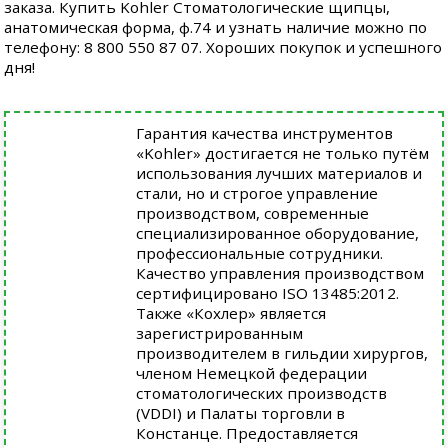
заказа. Купить Kohler Стоматологические щипцы,
анатомическая форма, ф.74 и узнать наличие можно по
телефону: 8 800 550 87 07. Хороших покупок и успешного
дня!
Гарантия качества инструментов
«Kohler» достигается не только путём
использования лучших материалов и
стали, но и строгое управление
производством, современные
специализированное оборудование,
профессиональные сотрудники.
Качество управления производством
сертифицировано ISO 13485:2012.
Также «Кохлер» является
зарегистрированным
производителем в гильдии хирургов,
членом Немецкой федерации
стоматологических производств
(VDDI) и Палаты торговли в
Констанце. Предоставляется