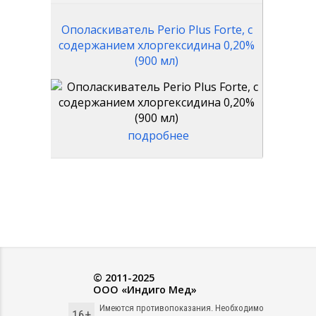
Ополаскиватель Perio Plus Forte, с
содержанием хлоргексидина 0,20%
(900 мл)
подробнее
© 2011-2025
ООО «Индиго Мед»
Имеются противопоказания. Необходимо
16+