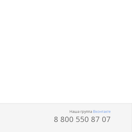
Наша группа
Вконтакте
8 800 550 87 07