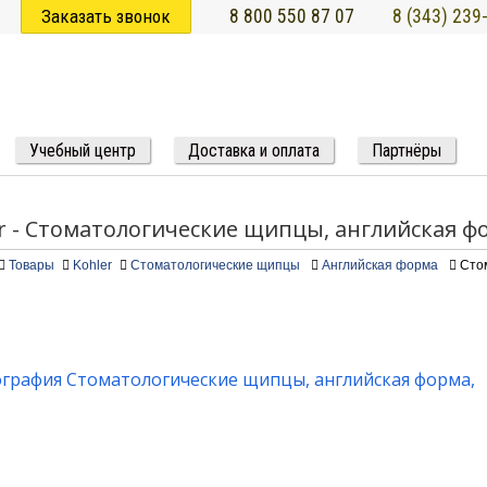
Заказать звонок
8 800 550 87 07
8 (343) 239
Учебный центр
Доставка и оплата
Партнёры
r - Стоматологические щипцы, английская фо
Товары
Kohler
Стоматологические щипцы
Английская форма
Сто