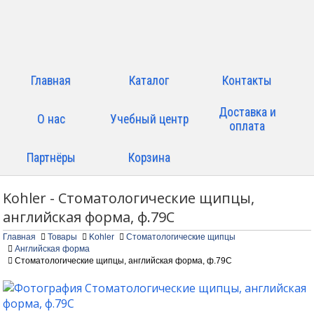
Главная
Каталог
Контакты
Доставка и
О нас
Учебный центр
оплата
Партнёры
Корзина
Kohler - Стоматологические щипцы,
английская форма, ф.79С
Главная
Товары
Kohler
Стоматологические щипцы
Английская форма
Стоматологические щипцы, английская форма, ф.79С