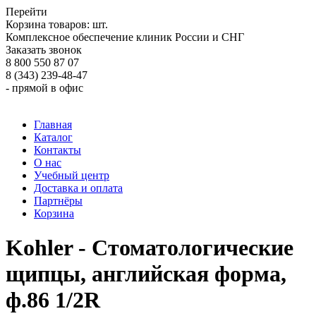
Перейти
Корзина товаров:
шт.
Комплексное обеспечение клиник России и СНГ
Заказать звонок
8 800 550 87 07
8 (343) 239-48-47
- прямой в офис
Главная
Каталог
Контакты
О нас
Учебный центр
Доставка и оплата
Партнёры
Корзина
Kohler - Стоматологические
щипцы, английская форма,
ф.86 1/2R