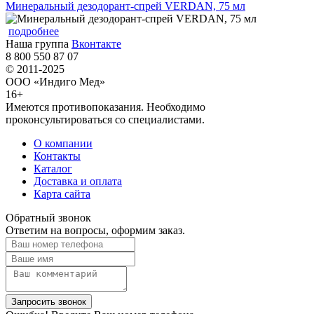
Минеральный дезодорант-спрей VERDAN, 75 мл
подробнее
Наша группа
Вконтакте
8 800 550 87 07
© 2011-2025
ООО «Индиго Мед»
16+
Имеются противопоказания. Необходимо
проконсультироваться со специалистами.
О компании
Контакты
Каталог
Доставка и оплата
Карта сайта
Обратный звонок
Ответим на вопросы, оформим заказ.