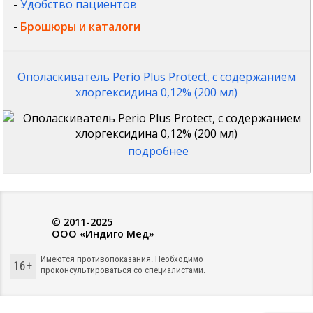
-
Удобство пациентов
-
Брошюры и каталоги
Ополаскиватель Perio Plus Protect, с содержанием
хлоргексидина 0,12% (200 мл)
подробнее
© 2011-2025
ООО «Индиго Мед»
Имеются противопоказания. Необходимо
16+
проконсультироваться со специалистами.