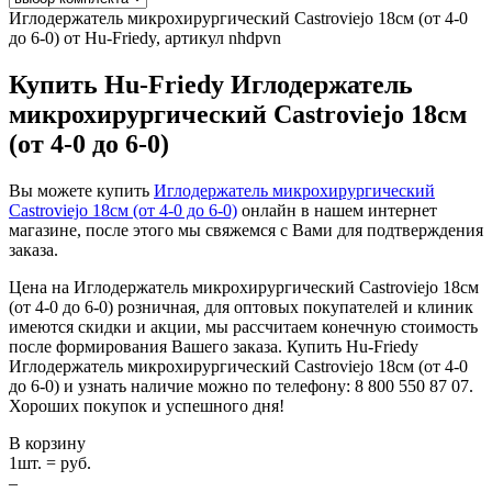
Иглодержатель микрохирургический Castroviejo 18см (от 4-0
до 6-0) от Hu-Friedy, артикул nhdpvn
Купить Hu-Friedy Иглодержатель
микрохирургический Castroviejo 18см
(от 4-0 до 6-0)
Вы можете купить
Иглодержатель микрохирургический
Castroviejo 18см (от 4-0 до 6-0)
онлайн в нашем интернет
магазине, после этого мы свяжемся с Вами для подтверждения
заказа.
Цена на Иглодержатель микрохирургический Castroviejo 18см
(от 4-0 до 6-0) розничная, для оптовых покупателей и клиник
имеются скидки и акции, мы рассчитаем конечную стоимость
после формирования Вашего заказа. Купить Hu-Friedy
Иглодержатель микрохирургический Castroviejo 18см (от 4-0
до 6-0) и узнать наличие можно по телефону: 8 800 550 87 07.
Хороших покупок и успешного дня!
В корзину
1
шт. =
руб.
–