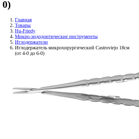
0)
Главная
Товары
Hu-Friedy
Микро-эндодонтические инструменты
Иглодержатели
Иглодержатель микрохирургический Castroviejo 18см
(от 4-0 до 6-0)