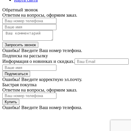
Обратный звонок
Ответим на вопросы, оформим заказ.
Ошибка! Введите Ваш номер телефона.
Подписка на рассылку
Информация о новинках и скидках.
Ошибка! Введите корректную эл.почту.
Быстрая покупка
Ответим на вопросы, оформим заказ.
Ошибка! Введите Ваш номер телефона.