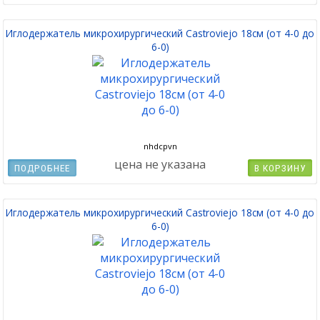
Иглодержатель микрохирургический Castroviejo 18см (от 4-0 до
6-0)
nhdcpvn
цена не указана
ПОДРОБНЕЕ
В КОРЗИНУ
Иглодержатель микрохирургический Castroviejo 18см (от 4-0 до
6-0)