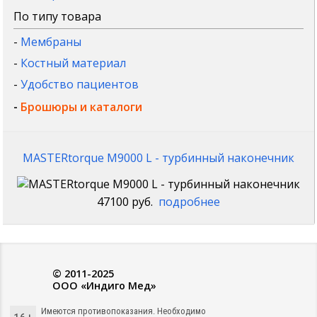
По типу товара
-
Мембраны
-
Костный материал
-
Удобство пациентов
-
Брошюры и каталоги
MASTERtorque M9000 L - турбинный наконечник
47100 руб.
подробнее
© 2011-2025
ООО «Индиго Мед»
Имеются противопоказания. Необходимо