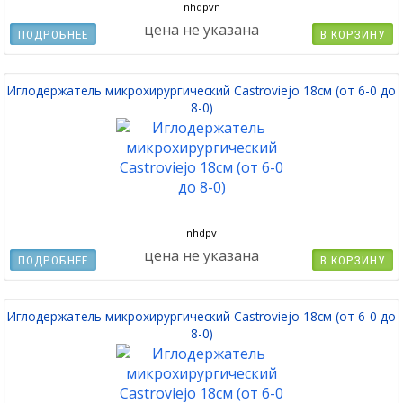
nhdpvn
цена не указана
ПОДРОБНЕЕ
В КОРЗИНУ
Иглодержатель микрохирургический Castroviejo 18см (от 6-0 до
8-0)
nhdpv
цена не указана
ПОДРОБНЕЕ
В КОРЗИНУ
Иглодержатель микрохирургический Castroviejo 18см (от 6-0 до
8-0)