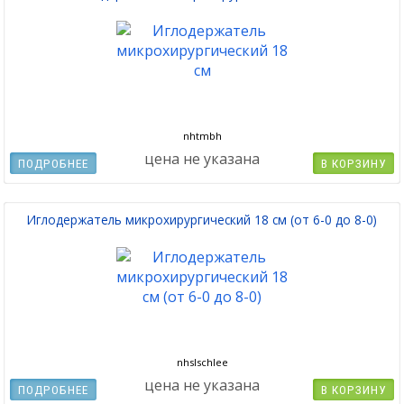
nhtmbh
цена не указана
ПОДРОБНЕЕ
В КОРЗИНУ
Иглодержатель микрохирургический 18 см (от 6-0 до 8-0)
nhslschlee
цена не указана
ПОДРОБНЕЕ
В КОРЗИНУ