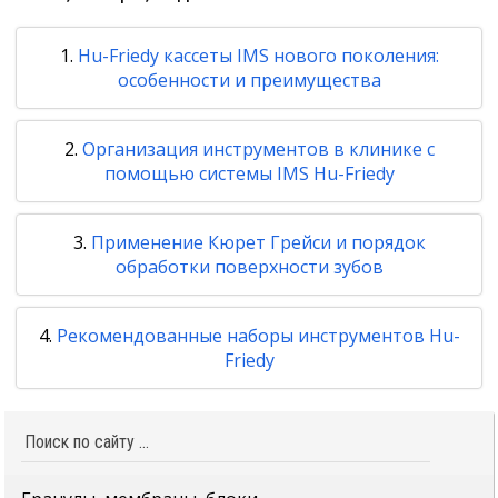
Hu-Friedy кассеты IMS нового поколения:
особенности и преимущества
Организация инструментов в клинике с
помощью системы IMS Hu-Friedy
Применение Кюрет Грейси и порядок
обработки поверхности зубов
Рекомендованные наборы инструментов Hu-
Friedy