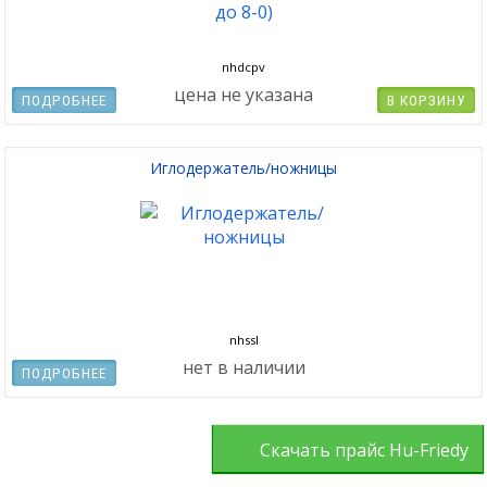
nhdcpv
цена не указана
ПОДРОБНЕЕ
В КОРЗИНУ
Иглодержатель/ножницы
nhssl
нет в наличии
ПОДРОБНЕЕ
Скачать прайс Hu-Friedy