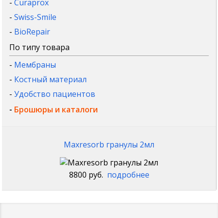
-
Curaprox
-
Swiss-Smile
-
BioRepair
По типу товара
-
Мембраны
-
Костный материал
-
Удобство пациентов
-
Брошюры и каталоги
Maxresorb гранулы 2мл
8800 руб.
подробнее