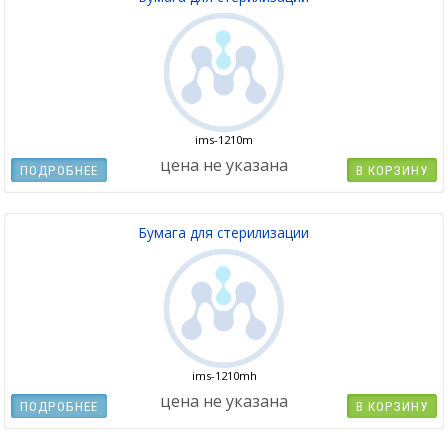
ims-1210m
цена не указана
ПОДРОБНЕЕ
В КОРЗИНУ
Бумага для стерилизации
ims-1210mh
цена не указана
ПОДРОБНЕЕ
В КОРЗИНУ