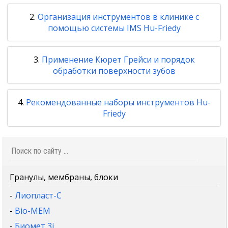
Организация инструментов в клинике с
помощью системы IMS Hu-Friedy
Применение Кюрет Грейси и порядок
обработки поверхности зубов
Рекомендованные наборы инструментов Hu-
Friedy
Гранулы, мембраны, блоки
-
Лиопласт-С
-
Bio-MEM
-
Биомет 3i