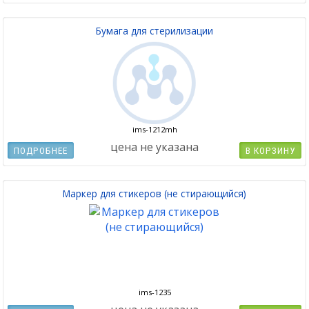
Бумага для стерилизации
ims-1212mh
цена не указана
ПОДРОБНЕЕ
В КОРЗИНУ
Маркер для стикеров (не стирающийся)
ims-1235