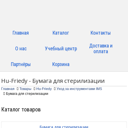
Главная
Каталог
Контакты
Доставка и
О нас
Учебный центр
оплата
Партнёры
Корзина
Hu-Friedy - Бумага для стерилизации
Главная
Товары
Hu-Friedy
Уход за инструментами IMS
Бумага для стерилизации
Каталог товаров
Бумага для стерилизации