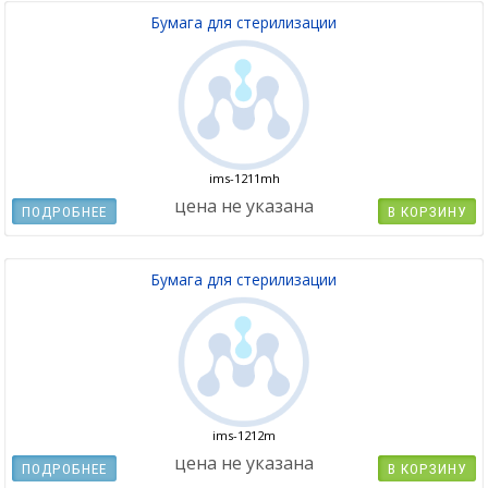
Бумага для стерилизации
ims-1211mh
цена не указана
ПОДРОБНЕЕ
В КОРЗИНУ
Бумага для стерилизации
ims-1212m
цена не указана
ПОДРОБНЕЕ
В КОРЗИНУ