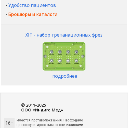
-
Удобство пациентов
-
Брошюры и каталоги
XIT - набор трепанационных фрез
подробнее
© 2011-2025
ООО «Индиго Мед»
Имеются противопоказания. Необходимо
16+
проконсультироваться со специалистами.