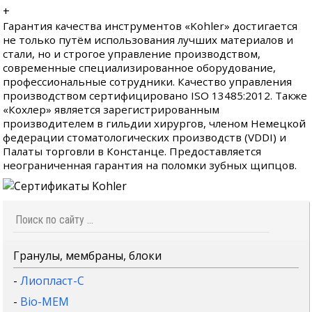
+
Гарантия качества инструментов «Kohler» достигается
не только путём использования лучших материалов и
стали, но и строгое управление производством,
современные специализированное оборудование,
профессиональные сотрудники. Качество управления
производством сертифицировано ISO 13485:2012. Также
«Кохлер» является зарегистрированным
производителем в гильдии хирургов, членом Немецкой
федерации стоматологических производств (VDDI) и
Палаты торговли в Констанце. Предоставляется
неограниченная гарантия на поломки зубных щипцов.
Гранулы, мембраны, блоки
-
Лиопласт-С
-
Bio-MEM