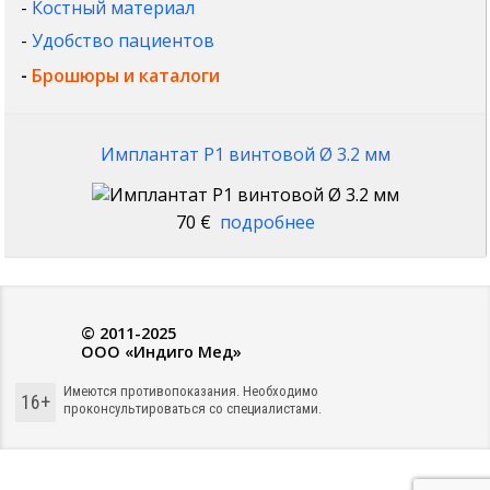
-
Костный материал
-
Удобство пациентов
-
Брошюры и каталоги
Имплантат P1 винтовой Ø 3.2 мм
70 €
подробнее
© 2011-2025
ООО «Индиго Мед»
Имеются противопоказания. Необходимо
16+
проконсультироваться со специалистами.