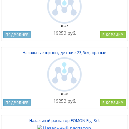
8147
19252 руб.
ПОДРОБНЕЕ
В КОРЗИНУ
Назальные щипцы, детские 23,5см, правые
8148
19252 руб.
ПОДРОБНЕЕ
В КОРЗИНУ
Назальный распатор FOMON Fig. 3/4