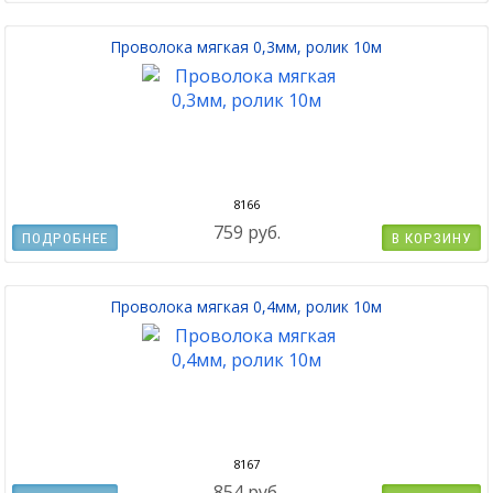
Проволока мягкая 0,3мм, ролик 10м
8166
759 руб.
ПОДРОБНЕЕ
В КОРЗИНУ
Проволока мягкая 0,4мм, ролик 10м
8167
854 руб.