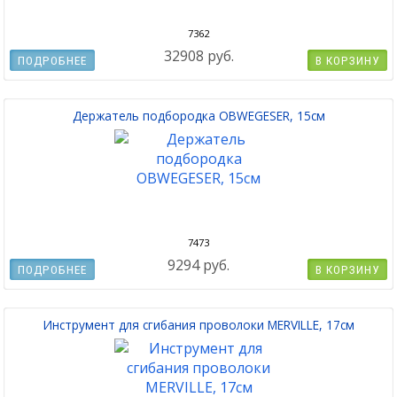
7362
32908 руб.
ПОДРОБНЕЕ
В КОРЗИНУ
Держатель подбородка OBWEGESER, 15см
7473
9294 руб.
ПОДРОБНЕЕ
В КОРЗИНУ
Инструмент для сгибания проволоки MERVILLE, 17см