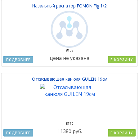
Назальный распатор FOMON Fig.1/2
8138
цена не указана
ПОДРОБНЕЕ
В КОРЗИНУ
Отсасывающая канюля GUILEN 19см
8170
11380 руб.
ПОДРОБНЕЕ
В КОРЗИНУ