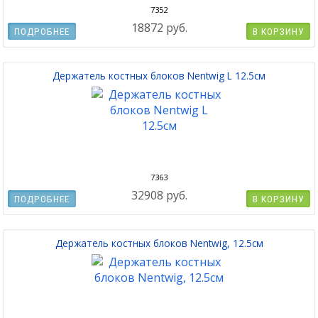
7352
18872 руб.
ПОДРОБНЕЕ
В КОРЗИНУ
Держатель костных блоков Nentwig L 12.5см
7363
32908 руб.
ПОДРОБНЕЕ
В КОРЗИНУ
Держатель костных блоков Nentwig, 12.5см