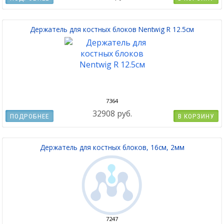
Держатель для костных блоков Nentwig R 12.5см
7364
32908 руб.
ПОДРОБНЕЕ
В КОРЗИНУ
Держатель для костных блоков, 16см, 2мм
7247