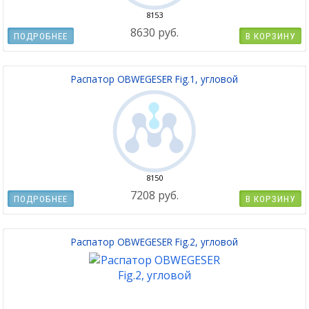
8153
8630 руб.
ПОДРОБНЕЕ
В КОРЗИНУ
Распатор OBWEGESER Fig.1, угловой
8150
7208 руб.
ПОДРОБНЕЕ
В КОРЗИНУ
Распатор OBWEGESER Fig.2, угловой