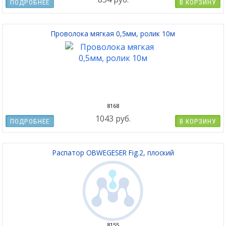
ПОДРОБНЕЕ
В КОРЗИНУ
Проволока мягкая 0,5мм, ролик 10м
8168
1043 руб.
ПОДРОБНЕЕ
В КОРЗИНУ
Распатор OBWEGESER Fig.2, плоский
8155