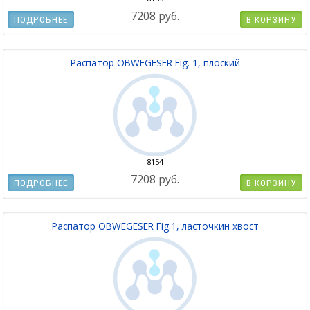
7208 руб.
ПОДРОБНЕЕ
В КОРЗИНУ
Распатор OBWEGESER Fig. 1, плоский
8154
7208 руб.
ПОДРОБНЕЕ
В КОРЗИНУ
Распатор OBWEGESER Fig.1, ласточкин хвост