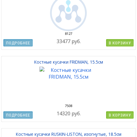
8127
33477 руб.
ПОДРОБНЕЕ
В КОРЗИНУ
Костные кусачки FRIDMAN, 15.5cм
7508
14320 руб.
ПОДРОБНЕЕ
В КОРЗИНУ
Костные кусачки RUSKIN-LISTON, изогнутые, 18.5см