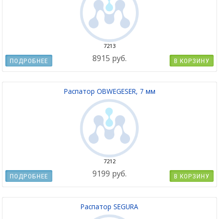
7213
8915 руб.
ПОДРОБНЕЕ
В КОРЗИНУ
Распатор OBWEGESER, 7 мм
7212
9199 руб.
ПОДРОБНЕЕ
В КОРЗИНУ
Распатор SEGURA