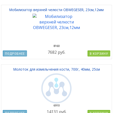
Мобилизатор верхней челюсти OBWEGESER, 23см,12мм
8160
7682 руб.
ПОДРОБНЕЕ
В КОРЗИНУ
Молоток для измельчения кости, 700г, 40мм, 25см
6910
14131 руб.