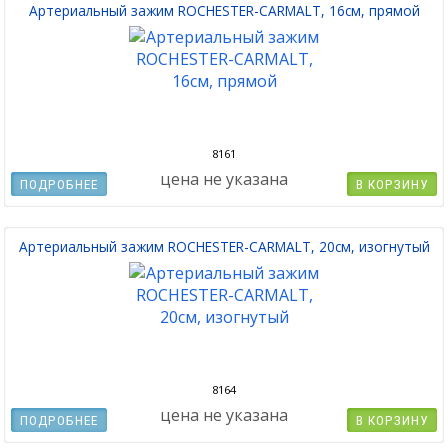
Артериальный зажим ROCHESTER-CARMALT, 16см, прямой
8161
цена не указана
ПОДРОБНЕЕ
В КОРЗИНУ
Артериальный зажим ROCHESTER-CARMALT, 20см, изогнутый
8164
цена не указана
ПОДРОБНЕЕ
В КОРЗИНУ