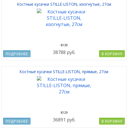
Костные кусачки STILLE-LISTON, изогнутые, 27см
8130
38788 руб.
ПОДРОБНЕЕ
В КОРЗИНУ
Костные кусачки STILLE-LISTON, прямые, 27см
8129
36891 руб.
ПОДРОБНЕЕ
В КОРЗИНУ