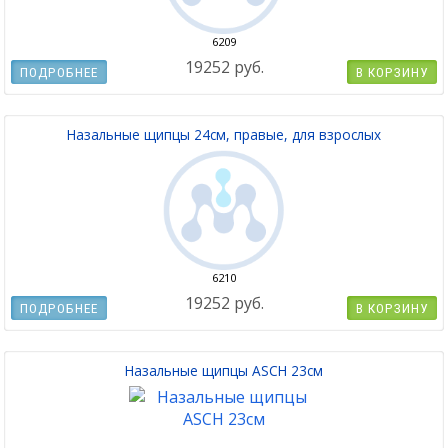
6209
19252 руб.
ПОДРОБНЕЕ
В КОРЗИНУ
Назальные щипцы 24см, правые, для взрослых
6210
19252 руб.
ПОДРОБНЕЕ
В КОРЗИНУ
Назальные щипцы ASCH 23см