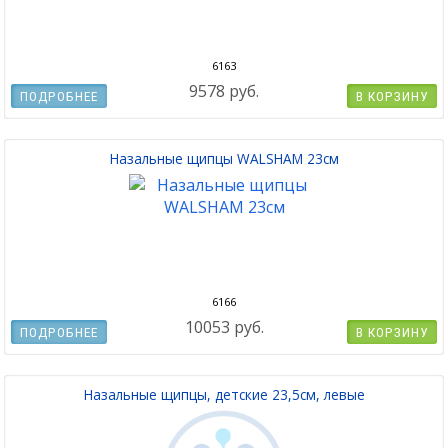
6163
9578 руб.
ПОДРОБНЕЕ
В КОРЗИНУ
Назальные щипцы WALSHAM 23см
6166
10053 руб.
ПОДРОБНЕЕ
В КОРЗИНУ
Назальные щипцы, детские 23,5см, левые