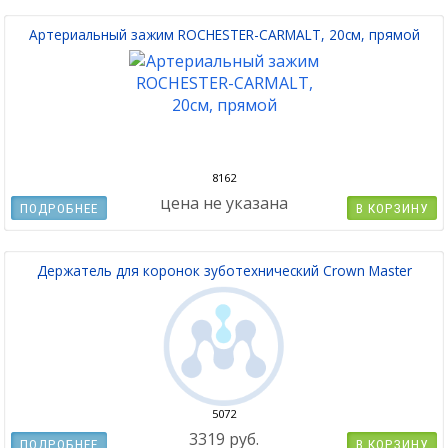
Артериальный зажим ROCHESTER-CARMALT, 20см, прямой
8162
цена не указана
ПОДРОБНЕЕ
В КОРЗИНУ
Держатель для коронок зуботехнический Crown Master
5072
3319 руб.
ПОДРОБНЕЕ
В КОРЗИНУ