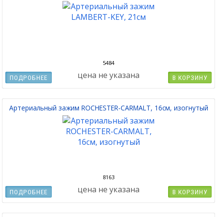
5484
цена не указана
ПОДРОБНЕЕ
В КОРЗИНУ
Артериальный зажим ROCHESTER-CARMALT, 16см, изогнутый
8163
цена не указана
ПОДРОБНЕЕ
В КОРЗИНУ