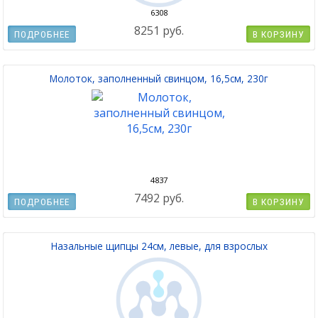
6308
8251 руб.
ПОДРОБНЕЕ
В КОРЗИНУ
Молоток, заполненный свинцом, 16,5см, 230г
4837
7492 руб.
ПОДРОБНЕЕ
В КОРЗИНУ
Назальные щипцы 24см, левые, для взрослых