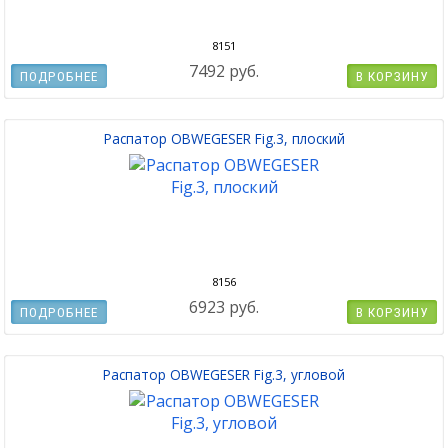
8151
7492 руб.
ПОДРОБНЕЕ
В КОРЗИНУ
Распатор OBWEGESER Fig.3, плоский
8156
6923 руб.
ПОДРОБНЕЕ
В КОРЗИНУ
Распатор OBWEGESER Fig.3, угловой