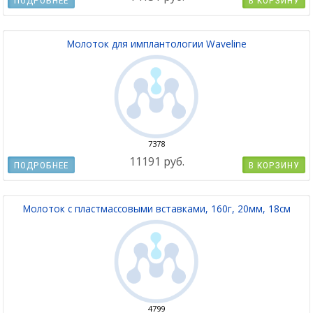
ПОДРОБНЕЕ
В КОРЗИНУ
Молоток для имплантологии Waveline
7378
11191 руб.
ПОДРОБНЕЕ
В КОРЗИНУ
Молоток с пластмассовыми вставками, 160г, 20мм, 18см
4799