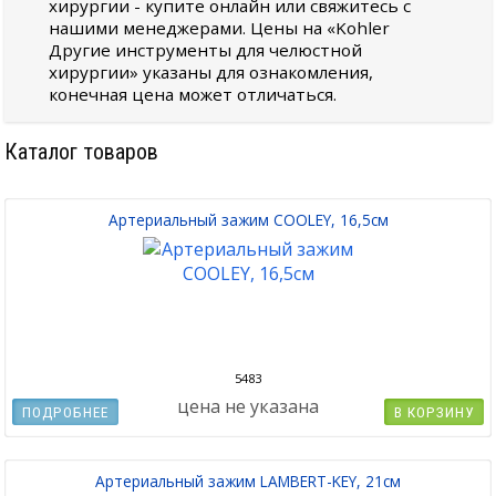
хирургии - купите онлайн или свяжитесь с
нашими менеджерами. Цены на «Kohler
Другие инструменты для челюстной
хирургии» указаны для ознакомления,
конечная цена может отличаться.
Каталог товаров
Артериальный зажим COOLEY, 16,5см
5483
цена не указана
ПОДРОБНЕЕ
В КОРЗИНУ
Артериальный зажим LAMBERT-KEY, 21см