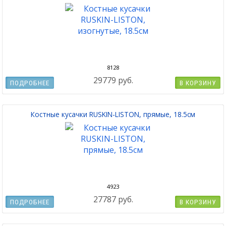
8128
29779 руб.
ПОДРОБНЕЕ
В КОРЗИНУ
Костные кусачки RUSKIN-LISTON, прямые, 18.5см
4923
27787 руб.
ПОДРОБНЕЕ
В КОРЗИНУ