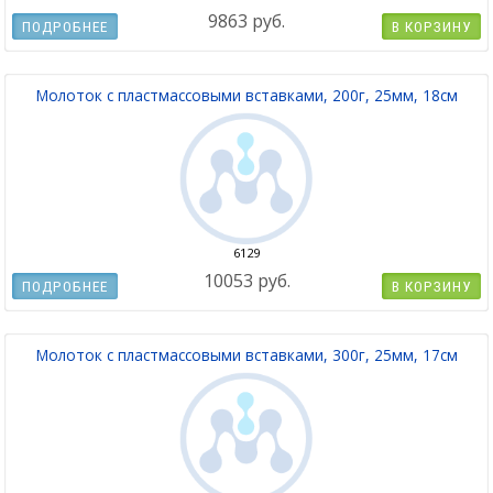
9863 руб.
ПОДРОБНЕЕ
В КОРЗИНУ
Молоток с пластмассовыми вставками, 200г, 25мм, 18см
6129
10053 руб.
ПОДРОБНЕЕ
В КОРЗИНУ
Молоток с пластмассовыми вставками, 300г, 25мм, 17см