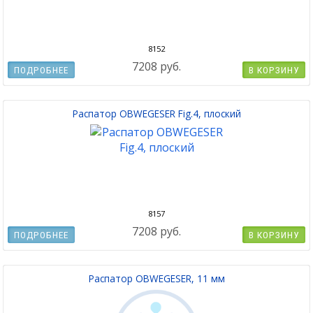
8152
7208 руб.
ПОДРОБНЕЕ
В КОРЗИНУ
Распатор OBWEGESER Fig.4, плоский
8157
7208 руб.
ПОДРОБНЕЕ
В КОРЗИНУ
Распатор OBWEGESER, 11 мм