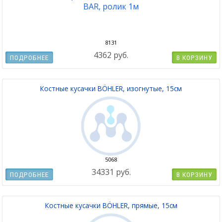
8131
4362 руб.
ПОДРОБНЕЕ
В КОРЗИНУ
Костные кусачки BÖHLER, изогнутые, 15см
5068
34331 руб.
ПОДРОБНЕЕ
В КОРЗИНУ
Костные кусачки BÖHLER, прямые, 15см