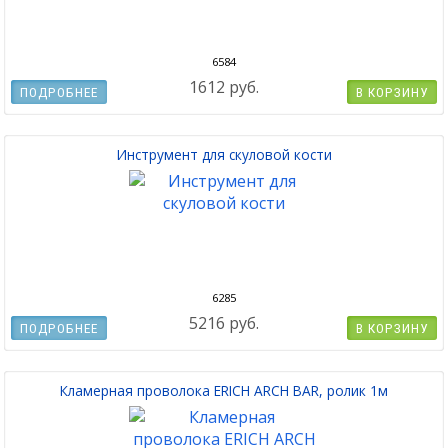
6584
1612 руб.
ПОДРОБНЕЕ
В КОРЗИНУ
Инструмент для скуловой кости
6285
5216 руб.
ПОДРОБНЕЕ
В КОРЗИНУ
Кламерная проволока ERICH ARCH BAR, ролик 1м