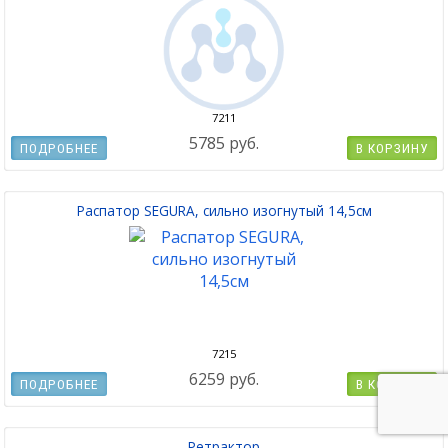
7211
5785 руб.
ПОДРОБНЕЕ
В КОРЗИНУ
Распатор SEGURA, сильно изогнутый 14,5см
7215
6259 руб.
ПОДРОБНЕЕ
В КОРЗИНУ
Ретрактор