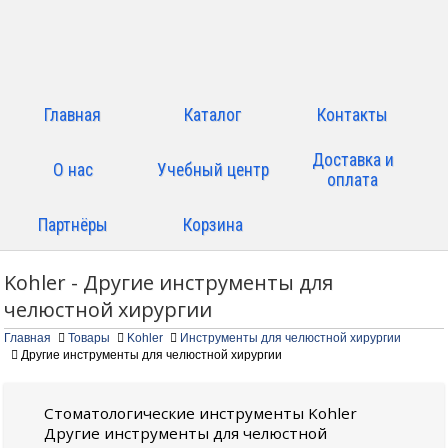
Главная
Каталог
Контакты
Доставка и
О нас
Учебный центр
оплата
Партнёры
Корзина
Kohler - Другие инструменты для
челюстной хирургии
Главная
Товары
Kohler
Инструменты для челюстной хирургии
Другие инструменты для челюстной хирургии
Стоматологические инструменты Kohler
Другие инструменты для челюстной