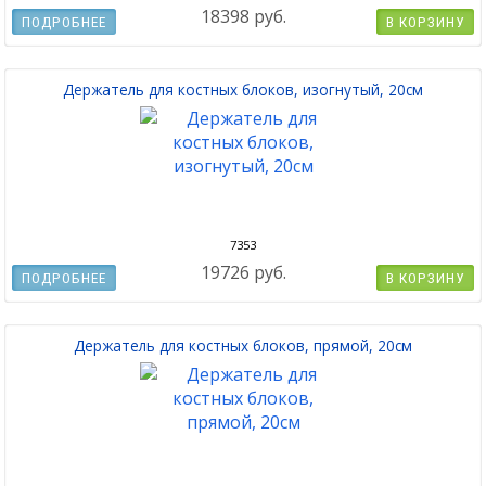
18398 руб.
ПОДРОБНЕЕ
В КОРЗИНУ
Держатель для костных блоков, изогнутый, 20см
7353
19726 руб.
ПОДРОБНЕЕ
В КОРЗИНУ
Держатель для костных блоков, прямой, 20см