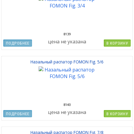
8139
цена не указана
ПОДРОБНЕЕ
В КОРЗИНУ
Назальный распатор FOMON Fig. 5/6
8140
цена не указана
ПОДРОБНЕЕ
В КОРЗИНУ
Назальный распатор FOMON Fig. 7/8